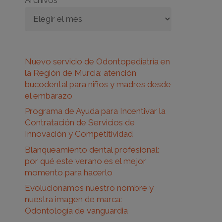
Archivos
Nuevo servicio de Odontopediatría en
la Región de Murcia: atención
bucodental para niños y madres desde
el embarazo
Programa de Ayuda para Incentivar la
Contratación de Servicios de
Innovación y Competitividad
Blanqueamiento dental profesional:
por qué este verano es el mejor
momento para hacerlo
Evolucionamos nuestro nombre y
nuestra imagen de marca:
Odontología de vanguardia