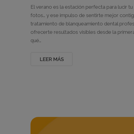
El verano es la estación perfecta para lucir 
fotos… y ese impulso de sentirte mejor cont
tratamiento de blanqueamiento dental profesi
ofrecerte resultados visibles desde la primer
qué…
LEER MÁS