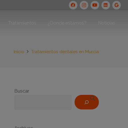
Tratamientos
¿Dónde estamos?
Noticias
Inicio
Tratamientos dentales en Murcia
Buscar