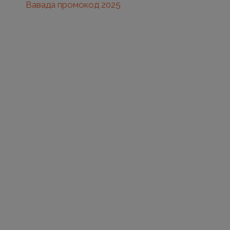
Вавада промокод 2025