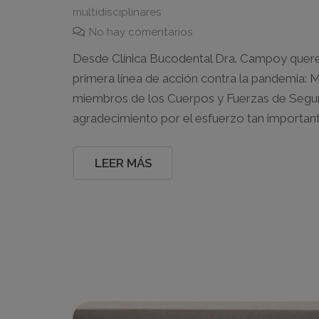
multidisciplinares
No hay comentarios
Desde Clínica Bucodental Dra. Campoy quere
primera línea de acción contra la pandemia: 
miembros de los Cuerpos y Fuerzas de Segur
agradecimiento por el esfuerzo tan importan
LEER MÁS