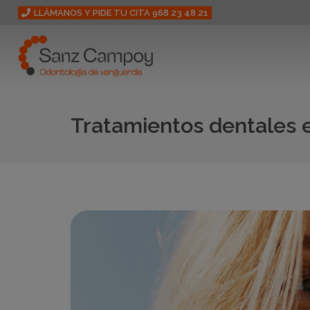
LLÁMANOS Y PIDE TU CITA 968 23 48 21
Tratamientos dentales 