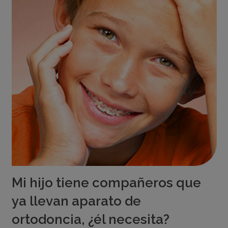
Mi hijo tiene compañeros que
ya llevan aparato de
ortodoncia, ¿él necesita?