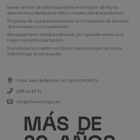
Nuevo servicio de Odontopediatría en la Región de Murcia:
atención bucodental para niños y madres desde el embarazo
Programa de Ayuda para Incentivar la Contratación de Servicios
de Innovación y Competitividad
Blanqueamiento dental profesional: por qué este verano es el
mejor momento para hacerlo
Evolucionamos nuestro nombre y nuestra imagen de marca:
Odontología de vanguardia
Contacto
Avda. Juan de Borbón, 20 | 30007 MURCIA
968 23 48 21
info@clinicacampoy.es