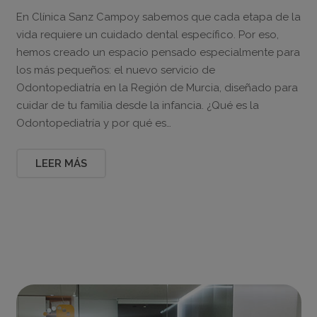
En Clínica Sanz Campoy sabemos que cada etapa de la
vida requiere un cuidado dental específico. Por eso,
hemos creado un espacio pensado especialmente para
los más pequeños: el nuevo servicio de
Odontopediatría en la Región de Murcia, diseñado para
cuidar de tu familia desde la infancia. ¿Qué es la
Odontopediatría y por qué es…
LEER MÁS