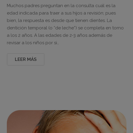
Muchos padres preguntan en la consulta cuál es la
edad indicada para traer a sus hijos a revisión; pues
bien, la respuesta es desde que tienen dientes. La
dentición temporal (o “de leche”) se completa en torno
a los 2 años. A las edades de 2-3 años además de
revisar a los niños por si…
LEER MÁS