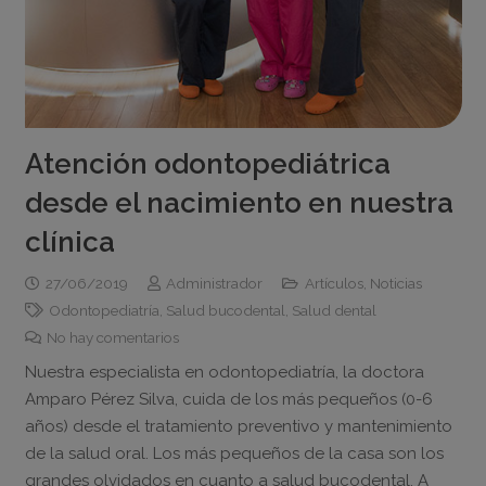
Atención odontopediátrica
desde el nacimiento en nuestra
clínica
27/06/2019
Administrador
Artículos
,
Noticias
Odontopediatría
,
Salud bucodental
,
Salud dental
No hay comentarios
Nuestra especialista en odontopediatría, la doctora
Amparo Pérez Silva, cuida de los más pequeños (0-6
años) desde el tratamiento preventivo y mantenimiento
de la salud oral. Los más pequeños de la casa son los
grandes olvidados en cuanto a salud bucodental. A