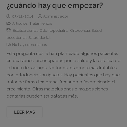
¿cuándo hay que empezar?
03/12/2014
Administrador
Artículos
,
Tratamientos
Estética dental
,
Odontopediatría
,
Ortodoncia
,
Salud
bucodental
,
Salud dental
No hay comentarios
Esta pregunta nos la han planteado algunos pacientes
en ocasiones, preocupados por la salud y la estética de
la boca de sus hijos. No todos los problemas tratables
con ortodoncia son iguales. Hay pacientes que hay que
tratar de forma temprana, frenando o favoreciendo el
crecimiento. Otras maloclusiones o malposiciones
dentarias pueden ser tratadas más…
LEER MÁS