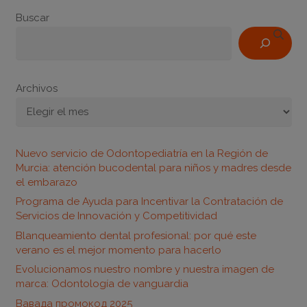
Buscar
Archivos
Nuevo servicio de Odontopediatría en la Región de
Murcia: atención bucodental para niños y madres desde
el embarazo
Programa de Ayuda para Incentivar la Contratación de
Servicios de Innovación y Competitividad
Blanqueamiento dental profesional: por qué este
verano es el mejor momento para hacerlo
Evolucionamos nuestro nombre y nuestra imagen de
marca: Odontología de vanguardia
Вавада промокод 2025