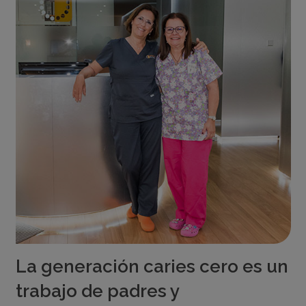
La generación caries cero es un
trabajo de padres y