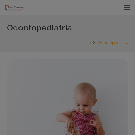
Odontopediatría
Inicio
Odontopediatría