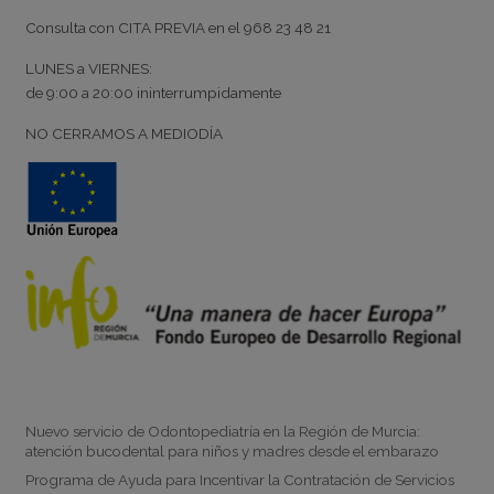
Consulta con
CITA PREVIA
en el
968 23 48 21
LUNES a VIERNES:
de
9:00
a
20:00
ininterrumpidamente
NO CERRAMOS A MEDIODÍA
Noticias
Nuevo servicio de Odontopediatría en la Región de Murcia:
atención bucodental para niños y madres desde el embarazo
Programa de Ayuda para Incentivar la Contratación de Servicios