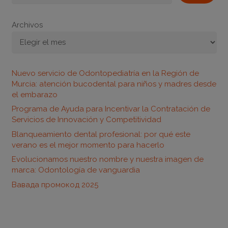
Archivos
Nuevo servicio de Odontopediatría en la Región de
Murcia: atención bucodental para niños y madres desde
el embarazo
Programa de Ayuda para Incentivar la Contratación de
Servicios de Innovación y Competitividad
Blanqueamiento dental profesional: por qué este
verano es el mejor momento para hacerlo
Evolucionamos nuestro nombre y nuestra imagen de
marca: Odontología de vanguardia
Вавада промокод 2025
Horario