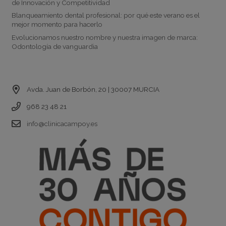
de Innovación y Competitividad
Blanqueamiento dental profesional: por qué este verano es el
mejor momento para hacerlo
Evolucionamos nuestro nombre y nuestra imagen de marca:
Odontología de vanguardia
Contacto
Avda. Juan de Borbón, 20 | 30007 MURCIA
968 23 48 21
info@clinicacampoy.es