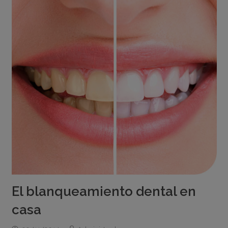
El blanqueamiento dental en
casa