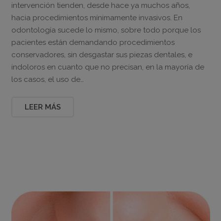
intervención tienden, desde hace ya muchos años,
hacia procedimientos mínimamente invasivos. En
odontología sucede lo mismo, sobre todo porque los
pacientes están demandando procedimientos
conservadores, sin desgastar sus piezas dentales, e
indoloros en cuanto que no precisan, en la mayoría de
los casos, el uso de…
LEER MÁS