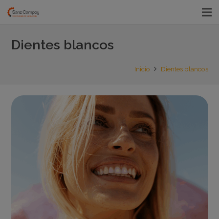
Dientes blancos
Inicio
Dientes blancos