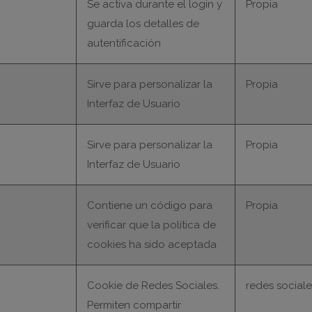
Se activa durante el login y
Propia
guarda los detalles de
autentificación
Sirve para personalizar la
Propia
Interfaz de Usuario
Sirve para personalizar la
Propia
Interfaz de Usuario
Contiene un código para
Propia
verificar que la política de
cookies ha sido aceptada
Cookie de Redes Sociales.
redes sociale
Permiten compartir