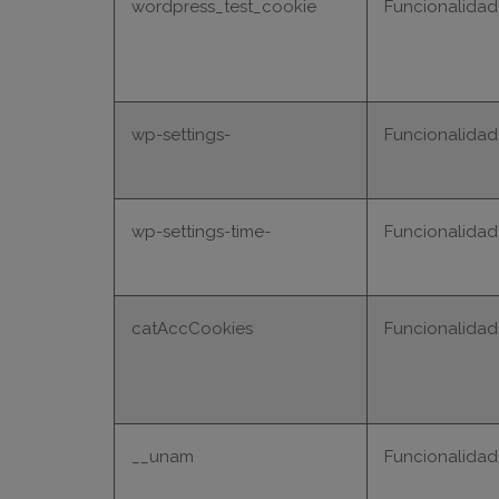
wordpress_test_cookie
Funcionalidad
wp-settings-
Funcionalidad
wp-settings-time-
Funcionalidad
catAccCookies
Funcionalidad
__unam
Funcionalidad