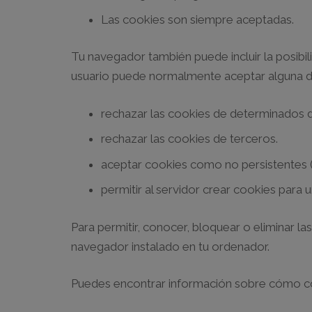
Las cookies son siempre aceptadas.
Tu navegador también puede incluir la posibil
usuario puede normalmente aceptar alguna de
rechazar las cookies de determinados 
rechazar las cookies de terceros.
aceptar cookies como no persistentes (
permitir al servidor crear cookies para 
Para permitir, conocer, bloquear o eliminar l
navegador instalado en tu ordenador.
Puedes encontrar información sobre cómo con