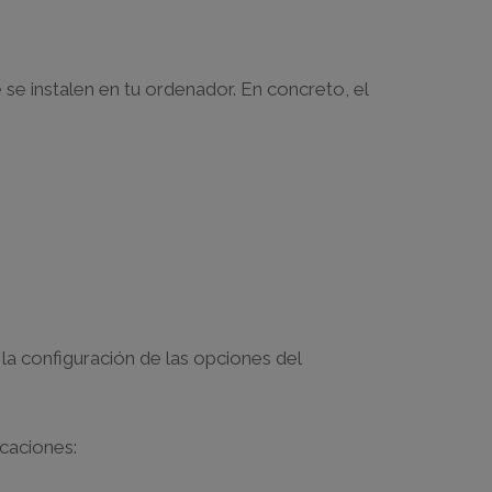
se instalen en tu ordenador. En concreto, el
 la configuración de las opciones del
caciones: