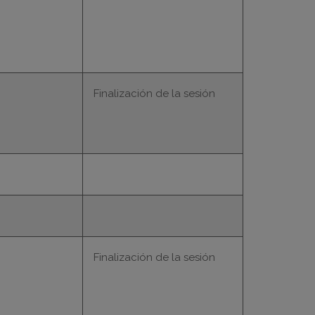
Finalización de la sesión
Finalización de la sesión