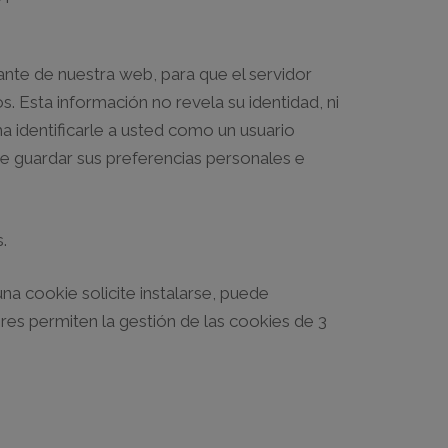
nte de nuestra web, para que el servidor
. Esta información no revela su identidad, ni
a identificarle a usted como un usuario
te guardar sus preferencias personales e
.
a cookie solicite instalarse, puede
es permiten la gestión de las cookies de 3