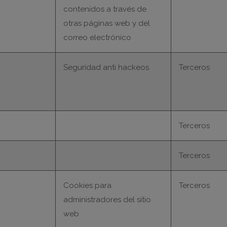
contenidos a través de
otras páginas web y del
correo electrónico
Seguridad anti hackeos
Terceros
Terceros
Terceros
Cookies para
Terceros
administradores del sitio
web