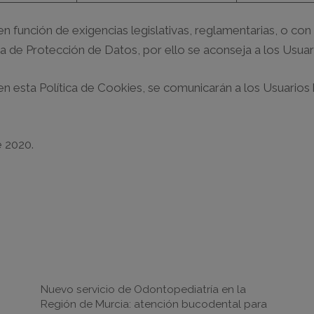
 función de exigencias legislativas, reglamentarias, o con la
a de Protección de Datos, por ello se aconseja a los Usuar
n esta Política de Cookies, se comunicarán a los Usuarios
e 2020.
Noticias
Nuevo servicio de Odontopediatría en la
Región de Murcia: atención bucodental para