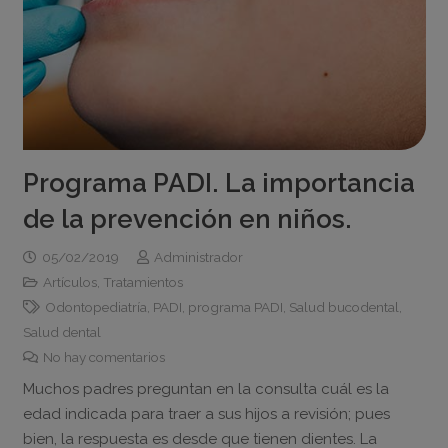
Programa PADI. La importancia
de la prevención en niños.
05/02/2019
Administrador
Artículos
,
Tratamientos
Odontopediatría
,
PADI
,
programa PADI
,
Salud bucodental
,
Salud dental
No hay comentarios
Muchos padres preguntan en la consulta cuál es la
edad indicada para traer a sus hijos a revisión; pues
bien, la respuesta es desde que tienen dientes. La