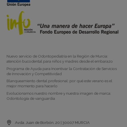
Noticias
Nuevo servicio de Odontopediatría en la Región de Murcia:
atención bucodental para niños y madres desde el embarazo
Programa de Ayuda para Incentivar la Contratación de Servicios
de Innovación y Competitividad
Blanqueamiento dental profesional: por qué este verano es el
mejor momento para hacerlo
Evolucionamos nuestro nombre y nuestra imagen de marca:
Odontología de vanguardia
Contacto
Avda. Juan de Borbón, 20 | 30007 MURCIA