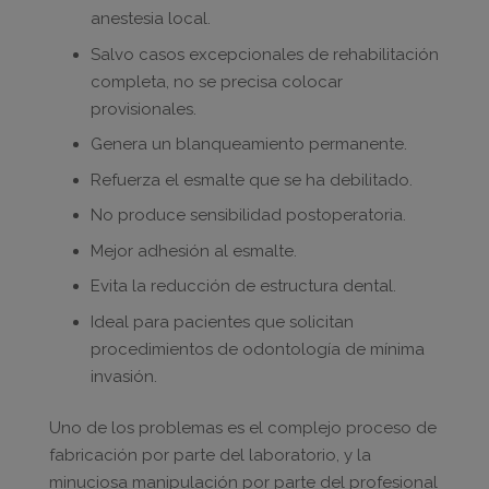
anestesia local.
Salvo casos excepcionales de rehabilitación
completa, no se precisa colocar
provisionales.
Genera un blanqueamiento permanente.
Refuerza el esmalte que se ha debilitado.
No produce sensibilidad postoperatoria.
Mejor adhesión al esmalte.
Evita la reducción de estructura dental.
Ideal para pacientes que solicitan
procedimientos de odontología de mínima
invasión.
Uno de los problemas es el complejo proceso de
fabricación por parte del laboratorio, y la
minuciosa manipulación por parte del profesional