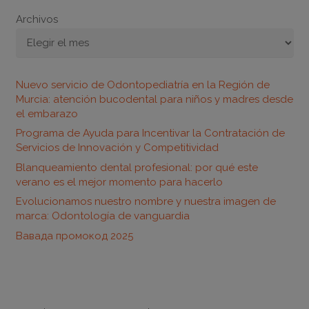
Archivos
Nuevo servicio de Odontopediatría en la Región de
Murcia: atención bucodental para niños y madres desde
el embarazo
Programa de Ayuda para Incentivar la Contratación de
Servicios de Innovación y Competitividad
Blanqueamiento dental profesional: por qué este
verano es el mejor momento para hacerlo
Evolucionamos nuestro nombre y nuestra imagen de
marca: Odontología de vanguardia
Вавада промокод 2025
Horario