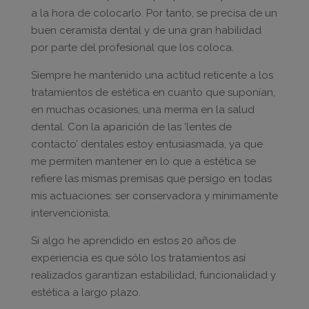
a la hora de colocarlo. Por tanto, se precisa de un
buen ceramista dental y de una gran habilidad
por parte del profesional que los coloca.
Siempre he mantenido una actitud reticente a los
tratamientos de estética en cuanto que suponían,
en muchas ocasiones, una merma en la salud
dental. Con la aparición de las ‘lentes de
contacto’ dentales estoy entusiasmada, ya que
me permiten mantener en lo que a estética se
refiere las mismas premisas que persigo en todas
mis actuaciones: ser conservadora y mínimamente
intervencionista.
Si algo he aprendido en estos 20 años de
experiencia es que sólo los tratamientos así
realizados garantizan estabilidad, funcionalidad y
estética a largo plazo.