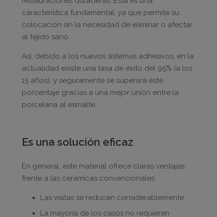
restauraciones duraderas. Esta es una
característica fundamental, ya que permite su
colocación sin la necesidad de eliminar o afectar
al tejido sano.
Así, debido a los nuevos sistemas adhesivos, en la
actualidad existe una tasa de éxito del 95% (a los
15 años), y seguramente se superará este
porcentaje gracias a una mejor unión entre la
porcelana al esmalte.
Es una solución eficaz
En general, este material ofrece claras ventajas
frente a las cerámicas convencionales:
Las visitas se reducen considerablemente.
La mayoría de los casos no requieren