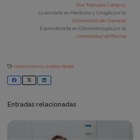
Dra. Manuela Campoy
Licenciada en Medicina y Cirugía por la
Universidad de Granada
Especializada en Estomatología por la
Universidad de Murcia
Dientes blancos
,
Estética dental
Entradas relacionadas