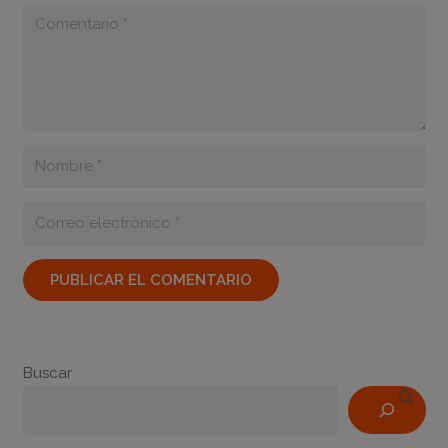
PUBLICAR EL COMENTARIO
Buscar