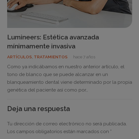
Lumineers: Estética avanzada
mínimamente invasiva
ARTÍCULOS
,
TRATAMIENTOS
hace 7 años
Como ya indicábamos en nuestro anterior artículo, el
tono de blanco que se puede alcanzar en un
blanqueamiento dental viene determinado por la propia
genética del paciente así como por…
Deja una respuesta
Tu dirección de correo electrónico no será publicada.
Los campos obligatorios están marcados con
*