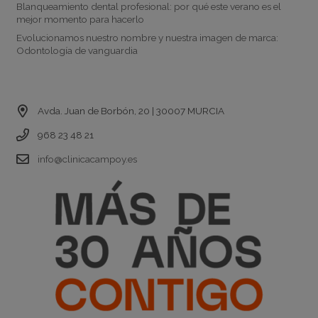
Blanqueamiento dental profesional: por qué este verano es el
mejor momento para hacerlo
Evolucionamos nuestro nombre y nuestra imagen de marca:
Odontología de vanguardia
Contacto
Avda. Juan de Borbón, 20 | 30007 MURCIA
968 23 48 21
info@clinicacampoy.es