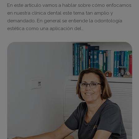
En este artículo vamos a hablar sobre cómo enfocamos
en nuestra clínica dental este tema tan amplio y
demandado. En general se entiende la odontología
estética como una aplicación del…