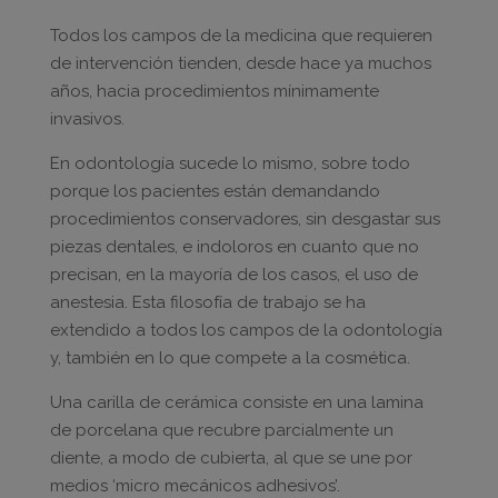
Todos los campos de la medicina que requieren
de intervención tienden, desde hace ya muchos
años, hacia procedimientos mínimamente
invasivos.
En odontología sucede lo mismo, sobre todo
porque los pacientes están demandando
procedimientos conservadores, sin desgastar sus
piezas dentales, e indoloros en cuanto que no
precisan, en la mayoría de los casos, el uso de
anestesia. Esta filosofía de trabajo se ha
extendido a todos los campos de la odontología
y, también en lo que compete a la cosmética.
Una carilla de cerámica consiste en una lamina
de porcelana que recubre parcialmente un
diente, a modo de cubierta, al que se une por
medios ‘micro mecánicos adhesivos’.