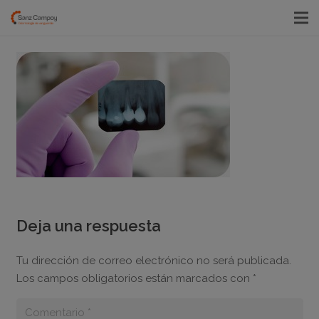
Deja una respuesta
Tu dirección de correo electrónico no será publicada.
Los campos obligatorios están marcados con
*