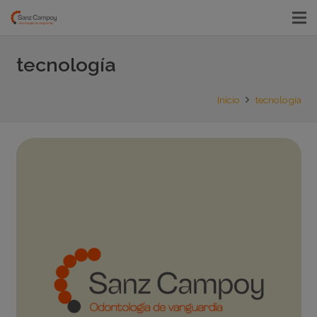
tecnología
Inicio
tecnología