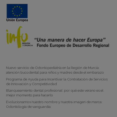
Noticias
Nuevo servicio de Odontopediatría en la Región de Murcia:
atención bucodental para niños y madres desde el embarazo
Programa de Ayuda para Incentivar la Contratación de Servicios
de Innovación y Competitividad
Blanqueamiento dental profesional: por qué este verano es el
mejor momento para hacerlo
Evolucionamos nuestro nombre y nuestra imagen de marca:
Odontología de vanguardia