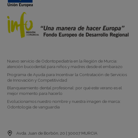
Noticias
Nuevo servicio de Odontopediatría en la Región de Murcia:
atención bucodental para niños y madres desde el embarazo
Programa de Ayuda para Incentivar la Contratación de Servicios
de Innovación y Competitividad
Blanqueamiento dental profesional: por qué este verano es el
mejor momento para hacerlo
Evolucionamos nuestro nombre y nuestra imagen de marca:
Odontología de vanguardia
Contacto
Avda. Juan de Borbón, 20 | 30007 MURCIA