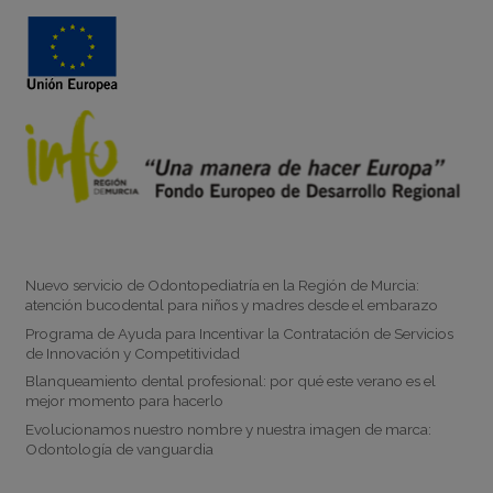
Noticias
Nuevo servicio de Odontopediatría en la Región de Murcia:
atención bucodental para niños y madres desde el embarazo
Programa de Ayuda para Incentivar la Contratación de Servicios
de Innovación y Competitividad
Blanqueamiento dental profesional: por qué este verano es el
mejor momento para hacerlo
Evolucionamos nuestro nombre y nuestra imagen de marca:
Odontología de vanguardia