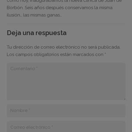
como hoy, inaugurábamos la nueva clínica de Juan de
Borbón. Seis años después conservamos la misma
ilusión… las mismas ganas…
Deja una respuesta
Tu dirección de correo electrónico no será publicada.
Los campos obligatorios están marcados con
*