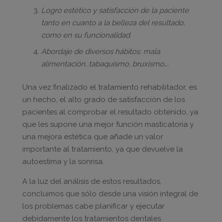
Logro estético y satisfacción de la paciente
tanto en cuanto a la belleza del resultado,
como en su funcionalidad.
Abordaje de diversos hábitos: mala
alimentación, tabaquismo, bruxismo….
Una vez finalizado el tratamiento rehabilitador, es
un hecho, el alto grado de satisfacción de los
pacientes al comprobar el resultado obtenido, ya
que les supone una mejor función masticatoria y
una mejora estética que añade un valor
importante al tratamiento, ya que devuelve la
autoestima y la sonrisa.
A la luz del análisis de estos resultados,
concluimos que sólo desde una visión integral de
los problemas cabe planificar y ejecutar
debidamente los tratamientos dentales