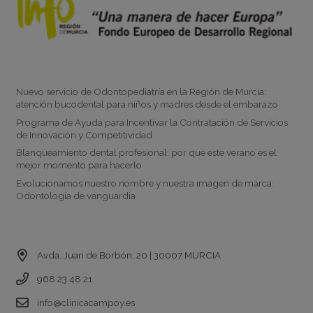
Noticias
Nuevo servicio de Odontopediatría en la Región de Murcia:
atención bucodental para niños y madres desde el embarazo
Programa de Ayuda para Incentivar la Contratación de Servicios
de Innovación y Competitividad
Blanqueamiento dental profesional: por qué este verano es el
mejor momento para hacerlo
Evolucionamos nuestro nombre y nuestra imagen de marca:
Odontología de vanguardia
Contacto
Avda. Juan de Borbón, 20 | 30007 MURCIA
968 23 48 21
info@clinicacampoy.es