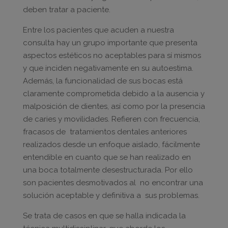
deben tratar a paciente.
Entre los pacientes que acuden a nuestra
consulta hay un grupo importante que presenta
aspectos estéticos no aceptables para sí mismos
y que inciden negativamente en su autoestima.
Además, la funcionalidad de sus bocas está
claramente comprometida debido a la ausencia y
malposición de dientes, así como por la presencia
de caries y movilidades. Refieren con frecuencia,
fracasos de tratamientos dentales anteriores
realizados desde un enfoque aislado, fácilmente
entendible en cuanto que se han realizado en
una boca totalmente desestructurada. Por ello
son pacientes desmotivados al no encontrar una
solución aceptable y definitiva a sus problemas.
Se trata de casos en que se halla indicada la