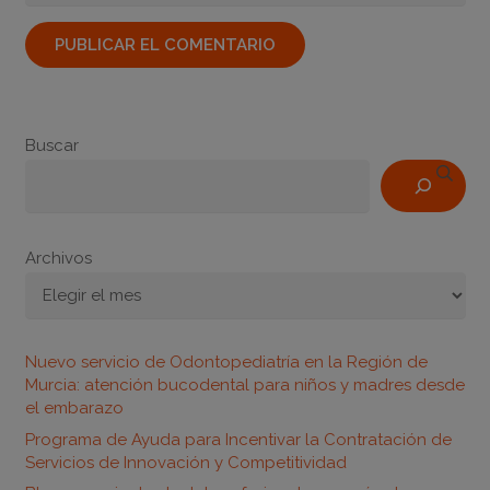
PUBLICAR EL COMENTARIO
Buscar
Archivos
Nuevo servicio de Odontopediatría en la Región de
Murcia: atención bucodental para niños y madres desde
el embarazo
Programa de Ayuda para Incentivar la Contratación de
Servicios de Innovación y Competitividad