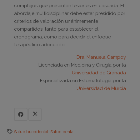
complejos que presentan lesiones en cascada. El
abordaje multidisciplinar debe estar presidido por
criterios de valoración unánimemente
compartidos, tanto para establecer el
cronograma, como para decidir el enfoque
terapéutico adecuado.
Dra. Manuela Campoy
Licenciada en Medicina y Cirugía por la
Universidad de Granada
Especializada en Estomatología por la
Universidad de Murcia
Salud bucodental
,
Salud dental