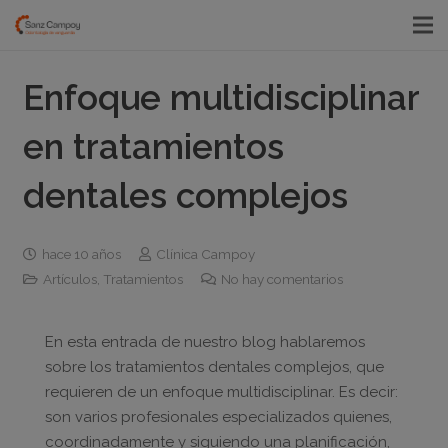
Enfoque multidisciplinar
en tratamientos
dentales complejos
hace 10 años
Clínica Campoy
Artículos
,
Tratamientos
No hay comentarios
En esta entrada de nuestro blog hablaremos
sobre los tratamientos dentales complejos, que
requieren de un enfoque multidisciplinar. Es decir:
son varios profesionales especializados quienes,
coordinadamente y siguiendo una planificación,