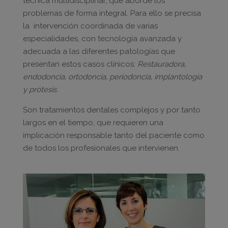
técnica multidisciplinar, que aborde los
problemas de forma integral. Para ello se precisa
la intervención coordinada de varias
especialidades, con tecnología avanzada y
adecuada a las diferentes patologías que
presentan estos casos clínicos:
Restauradora,
endodoncia, ortodoncia, periodoncia, implantología
y prótesis
.
Son tratamientos dentales complejos y por tanto
largos en el tiempo, que requieren una
implicación responsable tanto del paciente como
de todos los profesionales que intervienen.