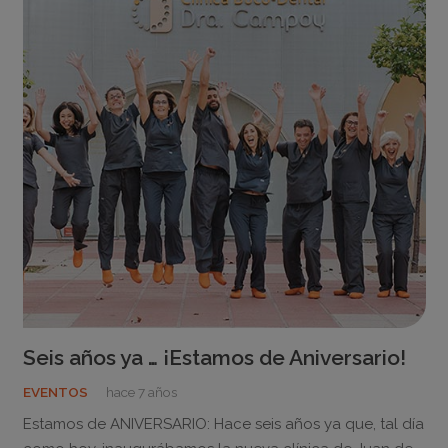
Seis años ya … ¡Estamos de Aniversario!
EVENTOS
hace 7 años
Estamos de ANIVERSARIO: Hace seis años ya que, tal día