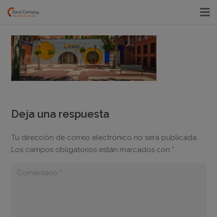
Deja una respuesta
Tu dirección de correo electrónico no será publicada.
Los campos obligatorios están marcados con
*