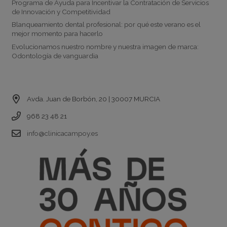
Programa de Ayuda para Incentivar la Contratación de Servicios
de Innovación y Competitividad
Blanqueamiento dental profesional: por qué este verano es el
mejor momento para hacerlo
Evolucionamos nuestro nombre y nuestra imagen de marca:
Odontología de vanguardia
Contacto
Avda. Juan de Borbón, 20 | 30007 MURCIA
968 23 48 21
info@clinicacampoy.es