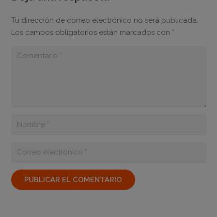
Tu dirección de correo electrónico no será publicada.
Los campos obligatorios están marcados con
*
PUBLICAR EL COMENTARIO