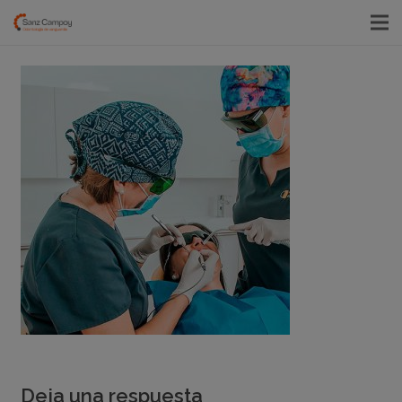
Deja una respuesta