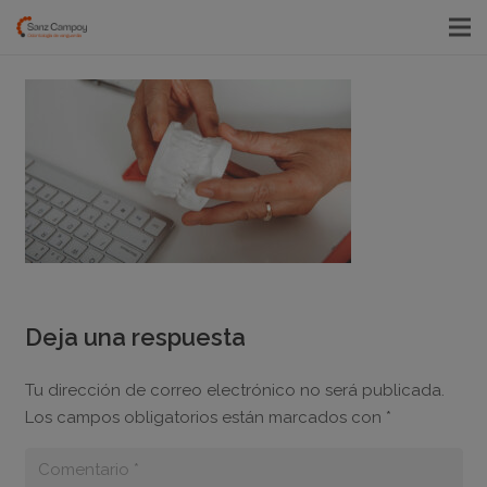
Deja una respuesta
Tu dirección de correo electrónico no será publicada.
Los campos obligatorios están marcados con
*