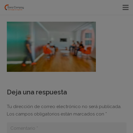
Deja una respuesta
Tu dirección de correo electrónico no será publicada.
Los campos obligatorios están marcados con
*