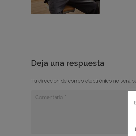
Deja una respuesta
Tu dirección de correo electrónico no será p