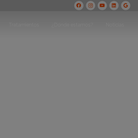
Tratamientos
¿Dónde estamos?
Noticias