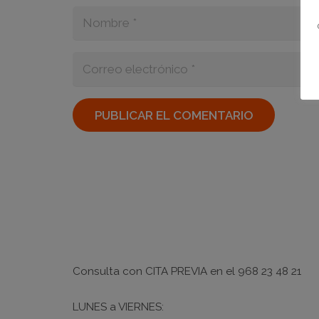
PUBLICAR EL COMENTARIO
Horario
Consulta con
CITA PREVIA
en el
968 23 48 21
LUNES a VIERNES: