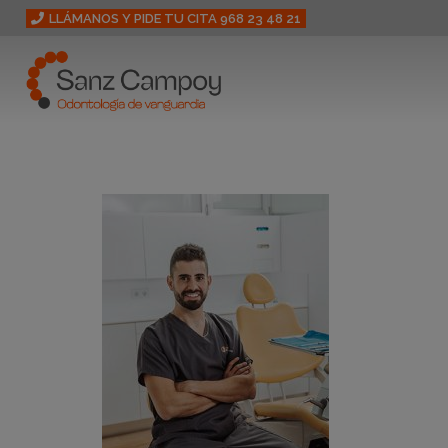
LLÁMANOS Y PIDE TU CITA 968 23 48 21