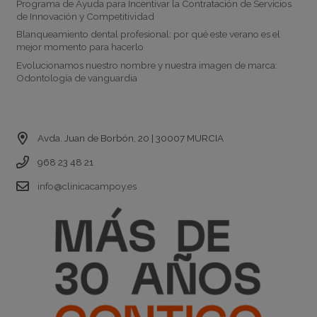
Programa de Ayuda para Incentivar la Contratación de Servicios
de Innovación y Competitividad
Blanqueamiento dental profesional: por qué este verano es el
mejor momento para hacerlo
Evolucionamos nuestro nombre y nuestra imagen de marca:
Odontología de vanguardia
Contacto
Avda. Juan de Borbón, 20 | 30007 MURCIA
968 23 48 21
info@clinicacampoy.es