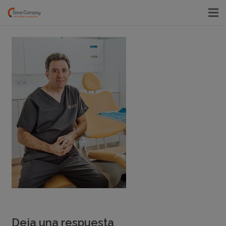
Deja una respuesta