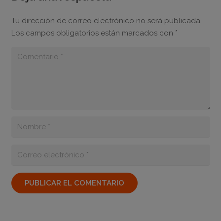
Tu dirección de correo electrónico no será publicada.
Los campos obligatorios están marcados con
*
PUBLICAR EL COMENTARIO